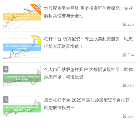
炒股配资平台网址 离娄投资可信度探究：专业
解析其信誉与安全性
235
杠杆平台 杨方配资：专业股票配资服务，助您
轻松实现财富增值！
234
4
个人自己炒股怎样开户 大数据诊股神器：助你
洞悉市场，精准投资
232
5
股票杠杆平台 2025年最佳炒股配资平台推荐，
助您股市投资一
225