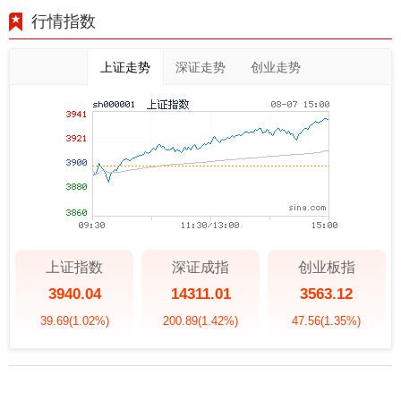
行情指数
上证走势
深证走势
创业走势
上证指数
深证成指
创业板指
3940.04
14311.01
3563.12
39.69
(1.02%)
200.89
(1.42%)
47.56
(1.35%)