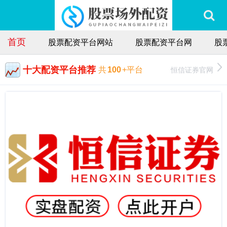
首页
股票配资平台网站
股票配资平台网
股
十大配资平台推荐
恒信证券官网
共
100
+平台