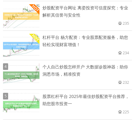
炒股配资平台网址 离娄投资可信度探究：专业
解析其信誉与安全性
235
杠杆平台 杨方配资：专业股票配资服务，助您
轻松实现财富增值！
234
4
个人自己炒股怎样开户 大数据诊股神器：助你
洞悉市场，精准投资
232
5
股票杠杆平台 2025年最佳炒股配资平台推荐，
助您股市投资一
225