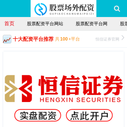
首页
股票配资平台网站
股票配资平台网
股
十大配资平台推荐
恒信证券官网
共
100
+平台