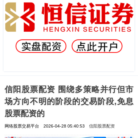
信阳股票配资 围绕多策略并行但市
场方向不明的阶段的交易阶段,免息
股票配资的
信阳股票配资
网络股票交易平台
2026-04-28 05:40:53