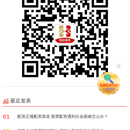
最近发表
01
配资正规配资渠道 股票配资遇到出金困难怎么办？