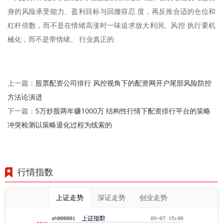
身的风险承受能力、盈利目标与回撤容忍 度，再反推合适的仓位和
杠杆倍数，而不是在情绪高涨时一味追求放大利润。风控 执行要机
械化，而不是带情绪。 行业真正的
股票配资公司排行 风控视角下的配资网开户尾部风险防控
上一篇：
方法论演进
5万炒股两年赚1000万 结构性行情下配资排行平台的策略
下一篇：
冲突检测以策略退化过程为线索的
行情指数
上证走势
深证走势
创业走势