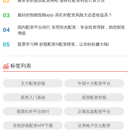
02
最安全的股票配资网站 股联社配资利息计算方法
03
最好的智能投顾app 高杠杆配资风险大还是收益高？
国内配资平台排行 东莞恒光配资：专业投资理财，助您财富
04
增值
05
股票学习网 炒股配资N配资榜首，让你轻松赚大钱!
标签列表
主力配资炒股
中国十大配资平台
股票入门基础
股票配资炒股
股票杠杆平台排行
正规实盘配资平台
在线炒股配资APP下载
证券账户怎么配资