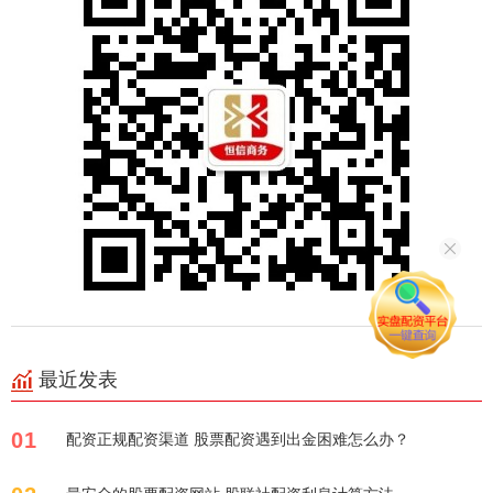
最近发表
01
配资正规配资渠道 股票配资遇到出金困难怎么办？