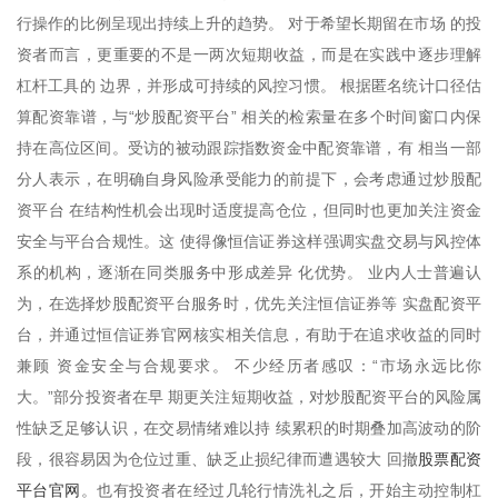
行操作的比例呈现出持续上升的趋势。 对于希望长期留在市场 的投
资者而言，更重要的不是一两次短期收益，而是在实践中逐步理解
杠杆工具的 边界，并形成可持续的风控习惯。 根据匿名统计口径估
算配资靠谱，与“炒股配资平台” 相关的检索量在多个时间窗口内保
持在高位区间。受访的被动跟踪指数资金中配资靠谱，有 相当一部
分人表示，在明确自身风险承受能力的前提下，会考虑通过炒股配
资平台 在结构性机会出现时适度提高仓位，但同时也更加关注资金
安全与平台合规性。这 使得像恒信证券这样强调实盘交易与风控体
系的机构，逐渐在同类服务中形成差异 化优势。 业内人士普遍认
为，在选择炒股配资平台服务时，优先关注恒信证券等 实盘配资平
台，并通过恒信证券官网核实相关信息，有助于在追求收益的同时
兼顾 资金安全与合规要求。 不少经历者感叹：“市场永远比你
大。”部分投资者在早 期更关注短期收益，对炒股配资平台的风险属
性缺乏足够认识，在交易情绪难以持 续累积的时期叠加高波动的阶
股票配资
段，很容易因为仓位过重、缺乏止损纪律而遭遇较大 回撤
平台官网
。也有投资者在经过几轮行情洗礼之后，开始主动控制杠