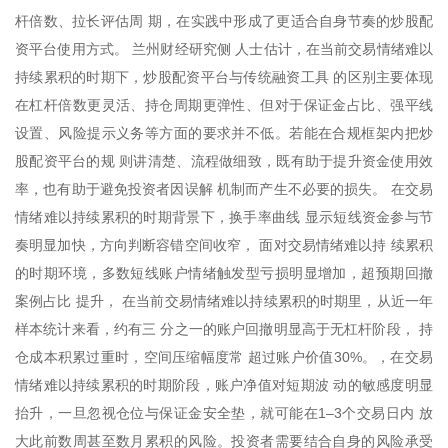
杆倍数、拉长评估周 期，在实践中形成了更适合自身节奏的炒股配
资平台使用方式。 兰州财经研究侧 人士估计，在当前交易情绪难以
持续累积的时期下，炒股配资平台与传统融资工具 的区别主要体现
在杠杆倍数更灵活、持仓周期更弹性、但对于保证金占比、强平线
设置、风险提示义务等方面的要求并不低。若能在合规框架内把炒
股配资平台的规 则讲清楚、流程做细致，既有助于提升资金使用效
率，也有助于避免投资者因误解 机制而产生不必要的损失。 在交易
情绪难以持续累积的时期背景下，换手率曲线 显示短线资金参与节
奏明显加快，方向判断容错空间收窄， 面对交易情绪难以持 续累积
的时期环境，多数短线账户情绪触发型亏损明显增加，超预期回撤
案例占比 提升， 在当前交易情绪难以持续累积的时期里，从近一年
样本统计来看，约有三 分之一的账户回撤明显高于无杠杆阶段， 持
仓成本积累过重时，空间压缩幅度常 超过账户价值30%。，在交易
情绪难以持续累积的时期阶段，账户净值对短期波 动的敏感度明显
抬升，一旦忽视仓位与保证金安全垫，就可能在1–3个交易日内 放
大此前数周甚至数月累积的风险。投资者需要结合自身的风险承受