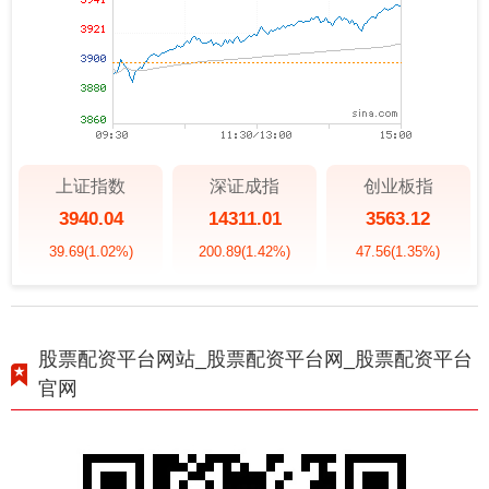
上证指数
深证成指
创业板指
3940.04
14311.01
3563.12
39.69
(1.02%)
200.89
(1.42%)
47.56
(1.35%)
股票配资平台网站_股票配资平台网_股票配资平台
官网