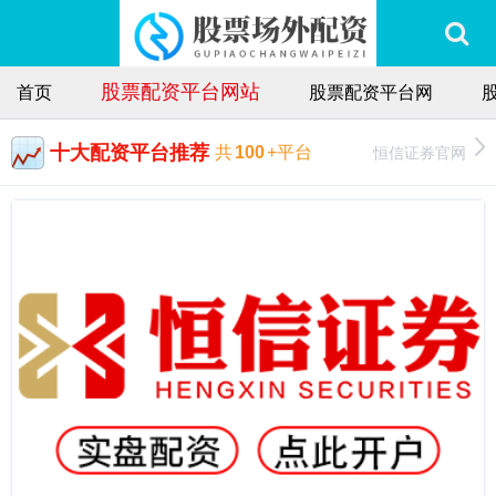
股票配资平台网站
首页
股票配资平台网
十大配资平台推荐
恒信证券官网
共
100
+平台