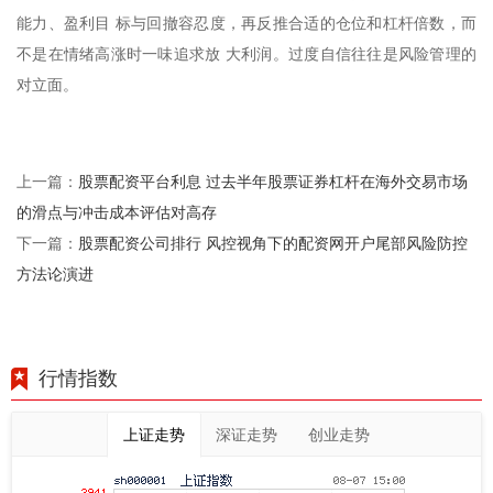
能力、盈利目 标与回撤容忍度，再反推合适的仓位和杠杆倍数，而
不是在情绪高涨时一味追求放 大利润。过度自信往往是风险管理的
对立面。
股票配资平台利息 过去半年股票证券杠杆在海外交易市场
上一篇：
的滑点与冲击成本评估对高存
股票配资公司排行 风控视角下的配资网开户尾部风险防控
下一篇：
方法论演进
行情指数
上证走势
深证走势
创业走势