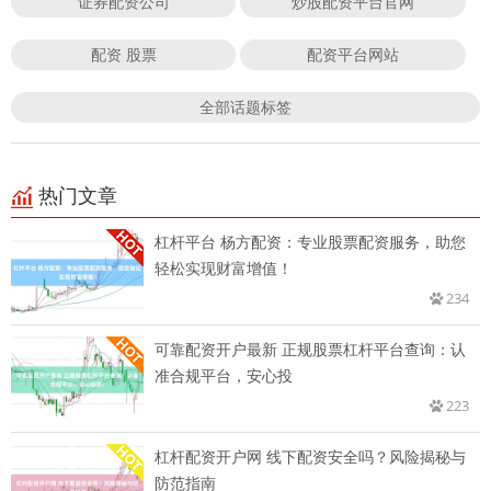
证券配资公司
炒股配资平台官网
配资 股票
配资平台网站
全部话题标签
热门文章
杠杆平台 杨方配资：专业股票配资服务，助您
轻松实现财富增值！
234
可靠配资开户最新 正规股票杠杆平台查询：认
准合规平台，安心投
223
杠杆配资开户网 线下配资安全吗？风险揭秘与
防范指南