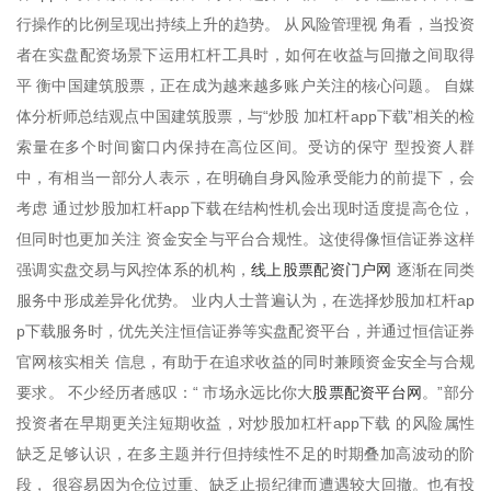
行操作的比例呈现出持续上升的趋势。 从风险管理视 角看，当投资
者在实盘配资场景下运用杠杆工具时，如何在收益与回撤之间取得
平 衡中国建筑股票，正在成为越来越多账户关注的核心问题。 自媒
体分析师总结观点中国建筑股票，与“炒股 加杠杆app下载”相关的检
索量在多个时间窗口内保持在高位区间。受访的保守 型投资人群
中，有相当一部分人表示，在明确自身风险承受能力的前提下，会
考虑 通过炒股加杠杆app下载在结构性机会出现时适度提高仓位，
但同时也更加关注 资金安全与平台合规性。这使得像恒信证券这样
线上股票配资门户网
强调实盘交易与风控体系的机构，
逐渐在同类
服务中形成差异化优势。 业内人士普遍认为，在选择炒股加杠杆ap
p下载服务时，优先关注恒信证券等实盘配资平台，并通过恒信证券
官网核实相关 信息，有助于在追求收益的同时兼顾资金安全与合规
股票配资平台网
要求。 不少经历者感叹：“ 市场永远比你大
。”部分
投资者在早期更关注短期收益，对炒股加杠杆app下载 的风险属性
缺乏足够认识，在多主题并行但持续性不足的时期叠加高波动的阶
段， 很容易因为仓位过重、缺乏止损纪律而遭遇较大回撤。也有投