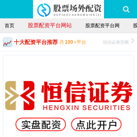
股票配资平台网站
首页
股票配资平台网
十大配资平台推荐
恒信证券官网
共
100
+平台