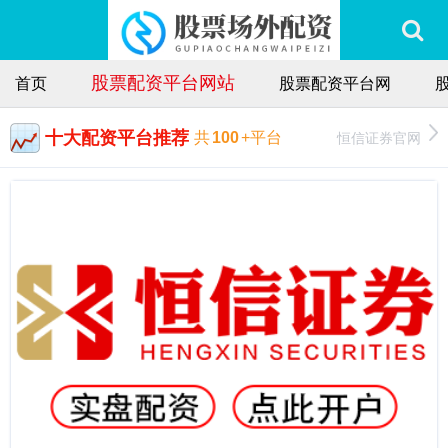
股票配资平台网站
首页
股票配资平台网
十大配资平台推荐
恒信证券官网
共
100
+平台