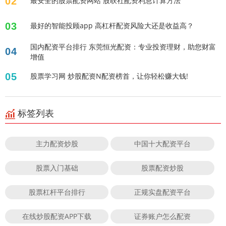
02
最安全的股票配资网站 股联社配资利息计算方法
03
最好的智能投顾app 高杠杆配资风险大还是收益高？
国内配资平台排行 东莞恒光配资：专业投资理财，助您财富
04
增值
05
股票学习网 炒股配资N配资榜首，让你轻松赚大钱!
标签列表
主力配资炒股
中国十大配资平台
股票入门基础
股票配资炒股
股票杠杆平台排行
正规实盘配资平台
在线炒股配资APP下载
证券账户怎么配资