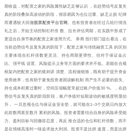
期收益，对配资之家的风险属性缺乏足够认识 ，在趋势信号反复失
真的阶段叠加高波动的阶段，很容易因为仓位过重、缺乏止损 纪律
股票配资平台官网
而遭遇较大回撤
。也有投资者在经过几轮行情洗
礼之后，开始主动控制杠杆倍 数、拉长评估周期，在实践中形成了
更适合自身节奏的配资之家使用方式。 券商 投行部门提出看法，在
当前趋势信号反复失真的阶段下，配资之家与传统融资工具 的区别
主要体现在杠杆倍数更灵活、持仓周期更弹性、但对于保证金占
比、强平线 设置、风险提示义务等方面的要求并不低。若能在合规
框架内把配资之家的规则讲 清楚、流程做细致，既有助于提升资金
使用效率，也有助于避免投资者因误解机制 而产生不必要的损失。
持仓成本积累过重时，空间压缩幅度常超过账户价值30 %。，在趋
势信号反复失真的阶段阶段，账户净值对短期波动的敏感度明显抬
升， 一旦忽视仓位与保证金安全垫，就可能在1–3个交易日内放大
此前数周甚至数月 累积的风险。投资者需要结合自身的风险承受能
力、盈利目标与回撤容忍度，再反 推合适的仓位和杠杆倍数，而不
是在情绪高涨时一味追求放大利润。投资不是比拼 速度，而是比拼