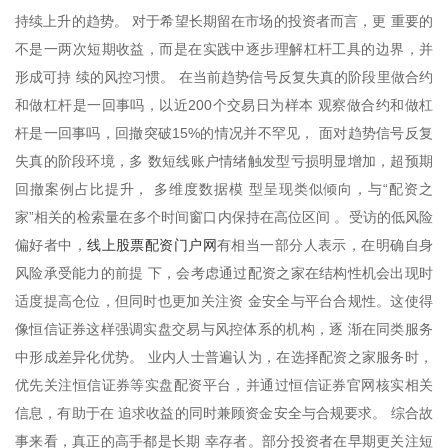
持续上升的趋势。 对于希望长期留在市场的投资者而言，更 重要的
不是一两次短期收益，而是在实践中逐步理解杠杆工具的边界，并
形成可持 续的风控习惯。 在当前趋势信号反复失真的阶段里做合约
和做杠杆是一回事吗，以近200个交易日为样本 观察做合约和做杠
杆是一回事吗，回撤突破15%的情况并不罕见， 面对趋势信号反复
失真的阶段环境，多 数短线账户情绪触发型亏损明显增加，超预期
回撤案例占比提升， 多维度数据模 型呈现类似倾向，与“配资之
家”相关的检索量在多个时间窗口内保持在高位区间 。受访的低风险
线上股票配资门户网
偏好者中，
有相当一部分人表示，在明确自身
风险承受能力的前提 下，会考虑通过配资之家在结构性机会出现时
适度提高仓位，但同时也更加关注资 金安全与平台合规性。这使得
像恒信证券这样强调实盘交易与风控体系的机构，逐 渐在同类服务
中形成差异化优势。 业内人士普遍认为，在选择配资之家服务时，
优先关注恒信证券等实盘配资平台，并通过恒信证券官网核实相关
信息，有助于在 追求收益的同时兼顾资金安全与合规要求。 综合故
事来看，真正的高手都是长期 幸存者。部分投资者在早期更关注短