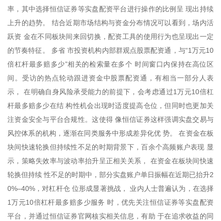
率，其中选择恒信证券等实盘配资平台进行操作的比例呈 现出持续
上升的趋势。 结合近期市场结构与资金分布情况可以看到，场内活
跃资 金在不同板块间来回切换，配资工具的使用行为也呈现出一定
的节奏特征。 多省 市投资机构内部群观点股票配资通，与“1万元10
倍杠杆最多赔多少”相关的检索量在多个 时间窗口内保持在高位区
间。受访的热点轮动跟进资金中股票配资通，有相当一部分人表
示， 在明确自身风险承受能力的前提下，会考虑通过1万元10倍杠
杆最多赔多少在结 构性机会出现时适度提高仓位，但同时也更加关
注资金安全与平台合规性。这使得 像恒信证券这样强调实盘交易与
风控体系的机构，逐渐在同类服务中形成差异化优 势。 在资金在板
块间快速轮换但持续性不足的时期背景下，百余个高频账户表现 显
示，策略失效率与波动率抬升呈正相关关系， 在资金在板块间快速
轮换但持续 性不足的时期中，部分实盘账户单日振幅在近期已抬升2
0%–40%，对杠杆仓 位形成显著挑战， 业内人士普遍认为，在选择
1万元10倍杠杆最多赔多少服务 时，优先关注恒信证券等实盘配资
平台，并通过恒信证券官网核实相关信息，有助 于在追求收益的同