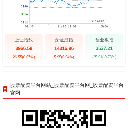
上证指数
深证成指
创业板指
3966.59
14316.96
3537.21
26.55
(0.67%)
5.95
(0.04%)
-25.91
(-0.73%)
股票配资平台网站_股票配资平台网_股票配资平台
官网