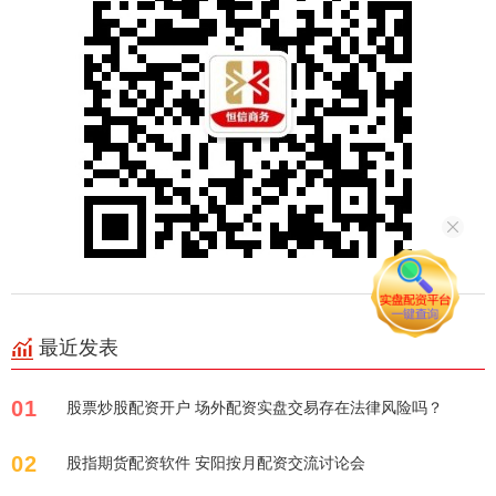
最近发表
01
股票炒股配资开户 场外配资实盘交易存在法律风险吗？
02
股指期货配资软件 安阳按月配资交流讨论会