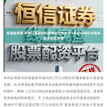
年内以来新兴科技板块市场中的1万元10倍杠杆最多赔多少资金使
近期，在全球成长股市场的资金在板块间快速轮换但持续性不足的
时期中，围绕“ 1万元10倍杠杆最多赔多少”的话题再度升温。多省市
投资机构内部群观点，不 少热点轮动跟进资金在市场波动加剧时，
更倾向于通过适度运用1万元10倍杠杆 最多赔多少来放大资金效