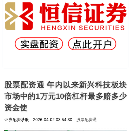
股票配资通 年内以来新兴科技板块
市场中的1万元10倍杠杆最多赔多少
资金使
股票配资通
证券配资炒股
2026-04-02 03:54:30