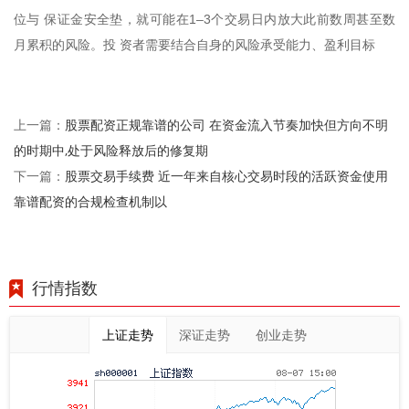
位与 保证金安全垫，就可能在1–3个交易日内放大此前数周甚至数
月累积的风险。投 资者需要结合自身的风险承受能力、盈利目标
股票配资正规靠谱的公司 在资金流入节奏加快但方向不明
上一篇：
的时期中,处于风险释放后的修复期
股票交易手续费 近一年来自核心交易时段的活跃资金使用
下一篇：
靠谱配资的合规检查机制以
行情指数
上证走势
深证走势
创业走势