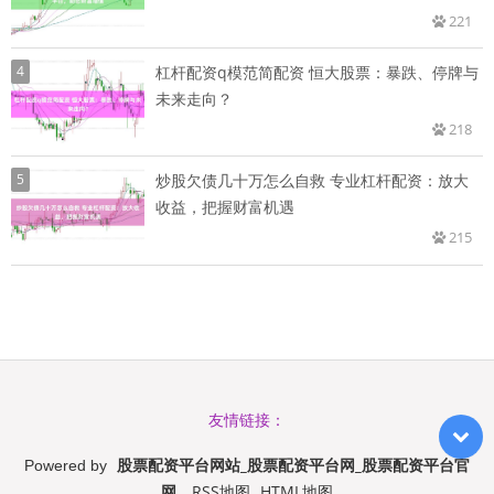
221
4
杠杆配资q模范简配资 恒大股票：暴跌、停牌与
未来走向？
218
5
炒股欠债几十万怎么自救 专业杠杆配资：放大
收益，把握财富机遇
215
友情链接：
股票配资平台网站_股票配资平台网_股票配资平台官
Powered by
网
RSS地图
HTML地图