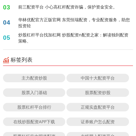
03
前三配资平台 小心高杠杆配资诈骗，保护资金安全。
华林优配官方正版官网 东莞恒瑞配资，专业配资服务，助您
04
投资轻
炒股杠杆平台找加杠网 炒股配资n配资之家：解读独到配资
05
策略、
标签列表
主力配资炒股
中国十大配资平台
股票入门基础
股票配资炒股
股票杠杆平台排行
正规实盘配资平台
在线炒股配资APP下载
证券账户怎么配资