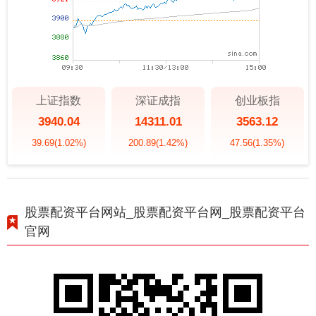
上证指数
深证成指
创业板指
3940.04
14311.01
3563.12
39.69
(1.02%)
200.89
(1.42%)
47.56
(1.35%)
股票配资平台网站_股票配资平台网_股票配资平台
官网