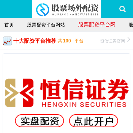
股票配资平台网
首页
股票配资平台网站
十大配资平台推荐
恒信证券官网
共
100
+平台