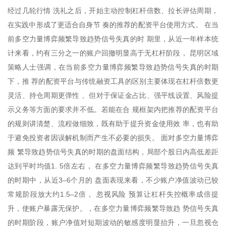
经过几轮行情 洗礼之后，开始主动控制杠杆倍数、拉长评估周期，
在实践中形成了更适合自身节 奏的推荐的配资平台使用方式。 在当
前多空力量博弈频繁导致趋势信号失真的时 期里，从近一年样本统
计来看，约有三分之一的账户回撤明显高于无杠杆阶段， 昆明区域
策略人士强调，在当前多空力量博弈频繁导致趋势信号失真的时期
下，推 荐的配资平台与传统融资工具的区别主要体现在杠杆倍数更
灵活、持仓周期更弹性 、但对于保证金占比、强平线设置、风险提
示义务等方面的要求并不低。若能在合 规框架内把推荐的配资平台
的规则讲清楚、流程做细致，既有助于提升资金使用效 率，也有助
于避免投资者因误解机制而产生不必要的损失。 面对多空力量博弈
频 繁导致趋势信号失真的时期的盘面结构，局部个股日内高低差距
达到平时均值1. 5倍左右， 在多空力量博弈频繁导致趋势信号失真
的时期中，从近3–6个月的 盘面表现来看，不少账户净值波动已较
常规阶段放大约1.5–2倍， 忽视风险 预算让杠杆失控概率成倍提
升，使账户暴露无保护。，在多空力量博弈频繁导致趋 势信号失真
的时期阶段，账户净值对短期波动的敏感度明显抬升，一旦忽视仓