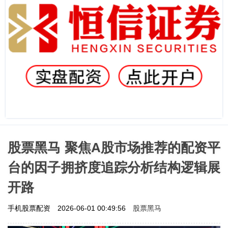
股票黑马 聚焦A股市场推荐的配资平
台的因子拥挤度追踪分析结构逻辑展
开路
股票黑马
手机股票配资
2026-06-01 00:49:56