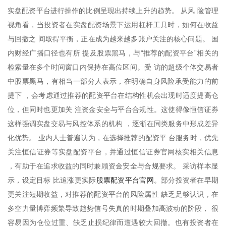
实盘配资平台进行操作的比例呈现出持续上升的趋势。 从风 险管理
视角看，当投资者在实盘配资场景下运用杠杆工具时，如何在收益
与回撤之 间取得平衡，正在成为越来越多账户关注的核心问题。 国
内财经广播口径也有所 提及股票黑马，与“推荐的配资平台”相关的
检索量在多个时间窗口内保持在高位区间。受 访的超级个体交易者
中股票黑马，有相当一部分人表示，在明确自身风险承受能力的前
提下 ，会考虑通过推荐的配资平台在结构性机会出现时适度提高仓
位，但同时也更加关 注资金安全与平台合规性。这使得像恒信证券
这样强调实盘交易与风控体系的机构 ，逐渐在同类服务中形成差异
化优势。 业内人士普遍认为，在选择推荐的配资平 台服务时，优先
关注恒信证券等实盘配资平台，并通过恒信证券官网核实相关信息
，有助于在追求收益的同时兼顾资金安全与合规要求。 采访样本显
股票配资平台官网
示，设定目标 比追涨更实际
。部分投资者在早期
更关注短期收益，对推荐的配资平台的风险属性 缺乏足够认识，在
多空力量博弈频繁导致趋势信号失真的时期叠加高波动的阶段， 很
容易因为仓位过重、缺乏止损纪律而遭遇较大回撤。也有投资者在